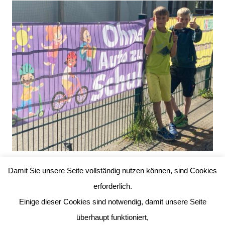
Ohne Auto zur Schule
Damit Sie unsere Seite vollständig nutzen können, sind Cookies
erforderlich.
Einige dieser Cookies sind notwendig, damit unsere Seite
überhaupt funktioniert,