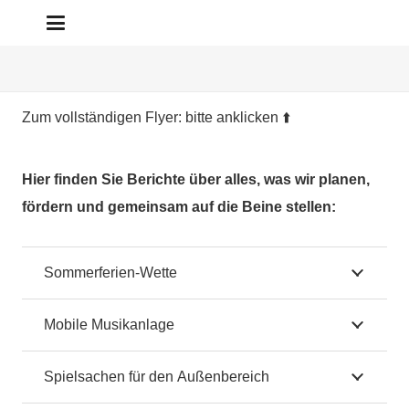
Zum vollständigen Flyer: bitte anklicken ⬆️
Hier finden Sie Berichte über alles, was wir planen,
fördern und gemeinsam auf die Beine stellen:
Sommerferien-Wette
Mobile Musikanlage
Spielsachen für den Außenbereich