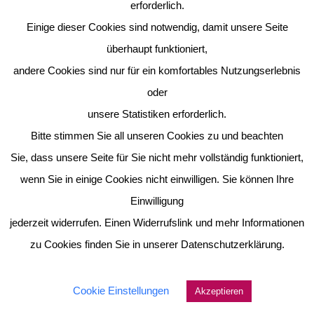
erforderlich.
Einige dieser Cookies sind notwendig, damit unsere Seite
überhaupt funktioniert,
andere Cookies sind nur für ein komfortables Nutzungserlebnis
oder
unsere Statistiken erforderlich.
Bitte stimmen Sie all unseren Cookies zu und beachten
Sie, dass unsere Seite für Sie nicht mehr vollständig funktioniert,
wenn Sie in einige Cookies nicht einwilligen. Sie können Ihre
Einwilligung
jederzeit widerrufen. Einen Widerrufslink und mehr Informationen
zu Cookies finden Sie in unserer Datenschutzerklärung.
Cookie Einstellungen
Akzeptieren