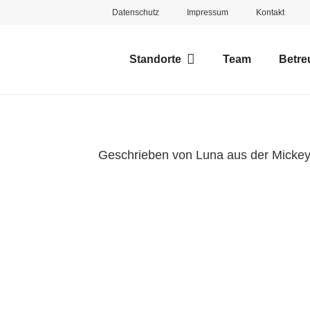
Datenschutz
Impressum
Kontakt
Standorte
Team
Betre
Geschrieben von Luna aus der Micke