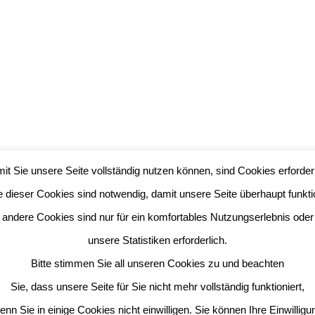
it Sie unsere Seite vollständig nutzen können, sind Cookies erforderl
e dieser Cookies sind notwendig, damit unsere Seite überhaupt funktio
andere Cookies sind nur für ein komfortables Nutzungserlebnis oder
unsere Statistiken erforderlich.
Bitte stimmen Sie all unseren Cookies zu und beachten
Sie, dass unsere Seite für Sie nicht mehr vollständig funktioniert,
enn Sie in einige Cookies nicht einwilligen. Sie können Ihre Einwilligu