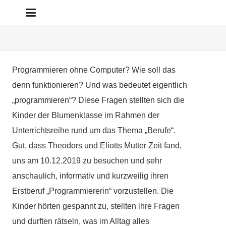
Programmieren ohne Computer? Wie soll das
denn funktionieren? Und was bedeutet eigentlich
„programmieren“? Diese Fragen stellten sich die
Kinder der Blumenklasse im Rahmen der
Unterrichtsreihe rund um das Thema „Berufe“.
Gut, dass Theodors und Eliotts Mutter Zeit fand,
uns am 10.12.2019 zu besuchen und sehr
anschaulich, informativ und kurzweilig ihren
Erstberuf „Programmiererin“ vorzustellen. Die
Kinder hörten gespannt zu, stellten ihre Fragen
und durften rätseln, was im Alltag alles