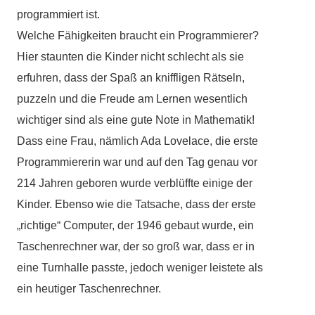
programmiert ist.
Welche Fähigkeiten braucht ein Programmierer?
Hier staunten die Kinder nicht schlecht als sie
erfuhren, dass der Spaß an kniffligen Rätseln,
puzzeln und die Freude am Lernen wesentlich
wichtiger sind als eine gute Note in Mathematik!
Dass eine Frau, nämlich Ada Lovelace, die erste
Programmiererin war und auf den Tag genau vor
214 Jahren geboren wurde verblüffte einige der
Kinder. Ebenso wie die Tatsache, dass der erste
„richtige“ Computer, der 1946 gebaut wurde, ein
Taschenrechner war, der so groß war, dass er in
eine Turnhalle passte, jedoch weniger leistete als
ein heutiger Taschenrechner.