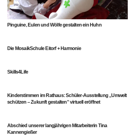
Pinguine, Eulen und Wölfe gestalten ein Huhn
Die MosaikSchule Eitorf + Harmonie
Skills4Life
Kinderstimmen im Rathaus: Schüler-Ausstellung „Umwelt
schützen – Zukunft gestalten“ virtuell eröffnet
Abschied unserer langjährigen Mitarbeiterin Tina
Kannengießer