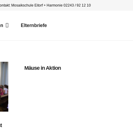
ontakt: Mosaikschule Eitorf + Harmonie 02243 / 92 12 10
en
Elternbriefe
Mäuse in Aktion
t