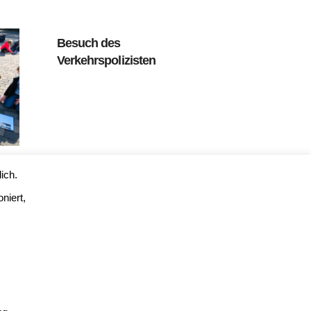
Besuch des
Verkehrspolizisten
ich.
niert,