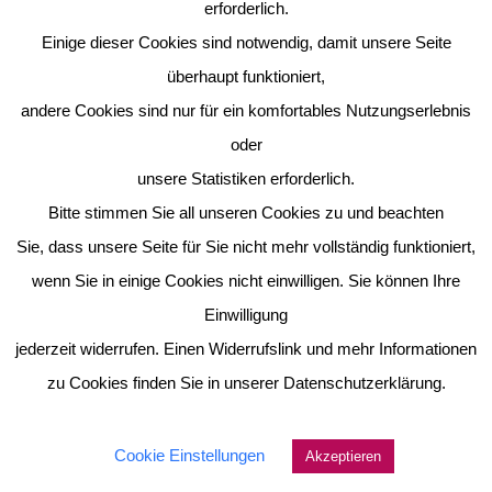
erforderlich.
Einige dieser Cookies sind notwendig, damit unsere Seite
überhaupt funktioniert,
andere Cookies sind nur für ein komfortables Nutzungserlebnis
oder
unsere Statistiken erforderlich.
Bitte stimmen Sie all unseren Cookies zu und beachten
Sie, dass unsere Seite für Sie nicht mehr vollständig funktioniert,
wenn Sie in einige Cookies nicht einwilligen. Sie können Ihre
Einwilligung
jederzeit widerrufen. Einen Widerrufslink und mehr Informationen
zu Cookies finden Sie in unserer Datenschutzerklärung.
Cookie Einstellungen
Akzeptieren