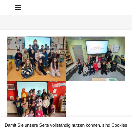
Damit Sie unsere Seite vollständig nutzen können, sind Cookies