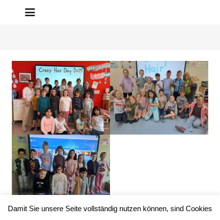
Damit Sie unsere Seite vollständig nutzen können, sind Cookies