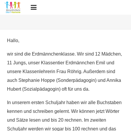
Hallo,
wir sind die Erdmännchenklasse. Wir sind 12 Mädchen,
11 Jungs, unser Klassentier Erdmännchen Emil und
unsere Klassenlehrerin Frau Röhrig. Außerdem sind
auch Stephanie Hoppe (Sonderpädagogin) und Annika
Hubert (Sozialpädagogin) oft für uns da.
In unserem ersten Schuljahr haben wir alle Buchstaben
kennen und schreiben gelernt. Wir können jetzt Wörter
und Sätze lesen und bis 20 rechnen. Im zweiten
Schuljahr werden wir sogar bis 100 rechnen und das