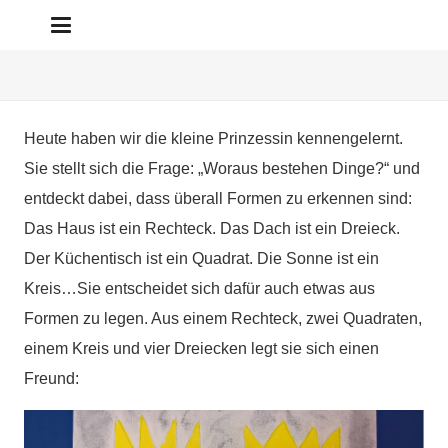
Heute haben wir die kleine Prinzessin kennengelernt.
Sie stellt sich die Frage: „Woraus bestehen Dinge?“ und
entdeckt dabei, dass überall Formen zu erkennen sind:
Das Haus ist ein Rechteck. Das Dach ist ein Dreieck.
Der Küchentisch ist ein Quadrat. Die Sonne ist ein
Kreis…Sie entscheidet sich dafür auch etwas aus
Formen zu legen. Aus einem Rechteck, zwei Quadraten,
einem Kreis und vier Dreiecken legt sie sich einen
Freund: