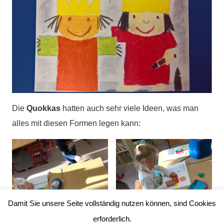
Die
Quokkas
hatten auch sehr viele Ideen, was man
alles mit diesen Formen legen kann:
Damit Sie unsere Seite vollständig nutzen können, sind Cookies
erforderlich.