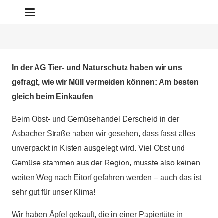
In der AG Tier- und Naturschutz haben wir uns
gefragt, wie wir Müll vermeiden können: Am besten
gleich beim Einkaufen
Beim Obst- und Gemüsehandel Derscheid in der
Asbacher Straße haben wir gesehen, dass fasst alles
unverpackt in Kisten ausgelegt wird. Viel Obst und
Gemüse stammen aus der Region, musste also keinen
weiten Weg nach Eitorf gefahren werden – auch das ist
sehr gut für unser Klima!
Wir haben Äpfel gekauft, die in einer Papiertüte in