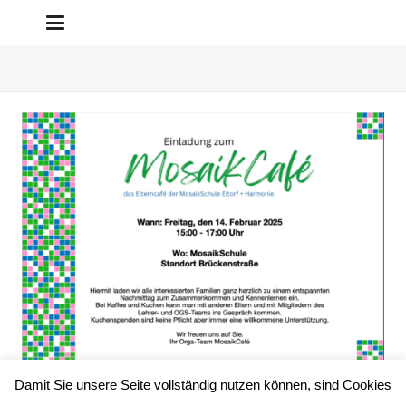
Damit Sie unsere Seite vollständig nutzen können, sind Cookies