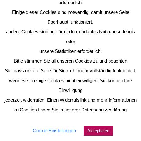
erforderlich.
Einige dieser Cookies sind notwendig, damit unsere Seite
überhaupt funktioniert,
andere Cookies sind nur für ein komfortables Nutzungserlebnis
oder
unsere Statistiken erforderlich.
Bitte stimmen Sie all unseren Cookies zu und beachten
Sie, dass unsere Seite für Sie nicht mehr vollständig funktioniert,
wenn Sie in einige Cookies nicht einwilligen. Sie können Ihre
Einwilligung
jederzeit widerrufen. Einen Widerrufslink und mehr Informationen
zu Cookies finden Sie in unserer Datenschutzerklärung.
Cookie Einstellungen
Akzeptieren