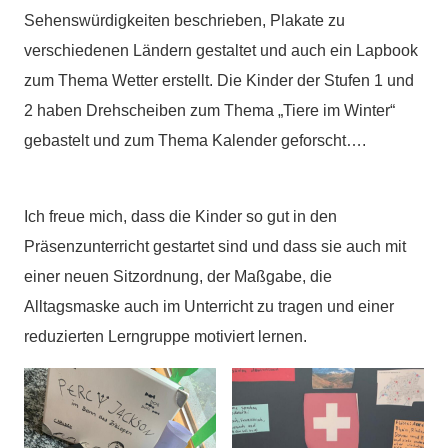
Sehenswürdigkeiten beschrieben, Plakate zu
verschiedenen Ländern gestaltet und auch ein Lapbook
zum Thema Wetter erstellt. Die Kinder der Stufen 1 und
2 haben Drehscheiben zum Thema „Tiere im Winter“
gebastelt und zum Thema Kalender geforscht….
Ich freue mich, dass die Kinder so gut in den
Präsenzunterricht gestartet sind und dass sie auch mit
einer neuen Sitzordnung, der Maßgabe, die
Alltagsmaske auch im Unterricht zu tragen und einer
reduzierten Lerngruppe motiviert lernen.