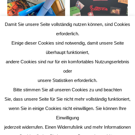
Damit Sie unsere Seite vollständig nutzen können, sind Cookies
erforderlich.
Einige dieser Cookies sind notwendig, damit unsere Seite
überhaupt funktioniert,
andere Cookies sind nur für ein komfortables Nutzungserlebnis
oder
unsere Statistiken erforderlich.
Bitte stimmen Sie all unseren Cookies zu und beachten
Sie, dass unsere Seite für Sie nicht mehr vollständig funktioniert,
wenn Sie in einige Cookies nicht einwilligen. Sie können Ihre
Einwilligung
jederzeit widerrufen. Einen Widerrufslink und mehr Informationen