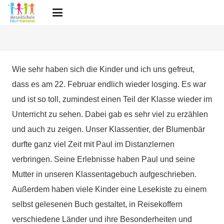
Wie sehr haben sich die Kinder und ich uns gefreut,
dass es am 22. Februar endlich wieder losging. Es war
und ist so toll, zumindest einen Teil der Klasse wieder im
Unterricht zu sehen. Dabei gab es sehr viel zu erzählen
und auch zu zeigen. Unser Klassentier, der Blumenbär
durfte ganz viel Zeit mit Paul im Distanzlernen
verbringen. Seine Erlebnisse haben Paul und seine
Mutter in unseren Klassentagebuch aufgeschrieben.
Außerdem haben viele Kinder eine Lesekiste zu einem
selbst gelesenen Buch gestaltet, in Reisekoffern
verschiedene Länder und ihre Besonderheiten und