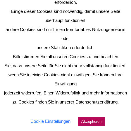
erforderlich.
Einige dieser Cookies sind notwendig, damit unsere Seite
überhaupt funktioniert,
andere Cookies sind nur für ein komfortables Nutzungserlebnis
oder
unsere Statistiken erforderlich.
Bitte stimmen Sie all unseren Cookies zu und beachten
Sie, dass unsere Seite für Sie nicht mehr vollständig funktioniert,
wenn Sie in einige Cookies nicht einwilligen. Sie können Ihre
Einwilligung
jederzeit widerrufen. Einen Widerrufslink und mehr Informationen
zu Cookies finden Sie in unserer Datenschutzerklärung.
Cookie Einstellungen
Akzeptieren