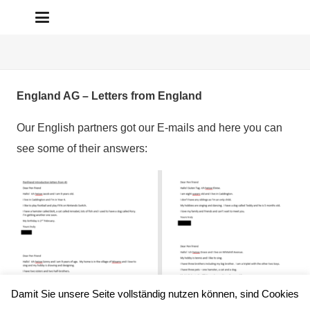
England AG – Letters from England
Our English partners got our E-mails and here you can
see some of their answers:
Damit Sie unsere Seite vollständig nutzen können, sind Cookies