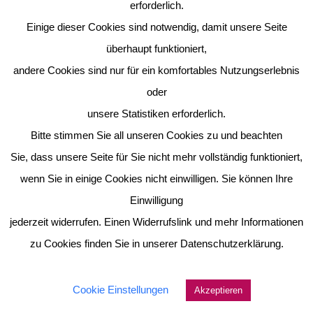
erforderlich.
Einige dieser Cookies sind notwendig, damit unsere Seite
überhaupt funktioniert,
andere Cookies sind nur für ein komfortables Nutzungserlebnis
oder
unsere Statistiken erforderlich.
Bitte stimmen Sie all unseren Cookies zu und beachten
Sie, dass unsere Seite für Sie nicht mehr vollständig funktioniert,
wenn Sie in einige Cookies nicht einwilligen. Sie können Ihre
Einwilligung
Quokkas
jederzeit widerrufen. Einen Widerrufslink und mehr Informationen
zu Cookies finden Sie in unserer Datenschutzerklärung.
Cookie Einstellungen
Akzeptieren