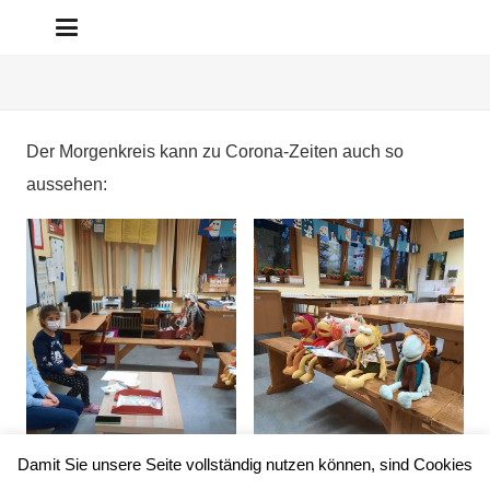
Der Morgenkreis kann zu Corona-Zeiten auch so
aussehen:
Damit Sie unsere Seite vollständig nutzen können, sind Cookies
Fraggles