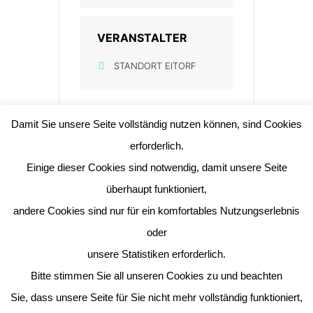
VERANSTALTER
STANDORT EITORF
Damit Sie unsere Seite vollständig nutzen können, sind Cookies
erforderlich.
Einige dieser Cookies sind notwendig, damit unsere Seite
+ Zu Google Kalender hinzufügen
überhaupt funktioniert,
andere Cookies sind nur für ein komfortables Nutzungserlebnis
+ iCal / Outlook export
oder
unsere Statistiken erforderlich.
Bitte stimmen Sie all unseren Cookies zu und beachten
Sie, dass unsere Seite für Sie nicht mehr vollständig funktioniert,