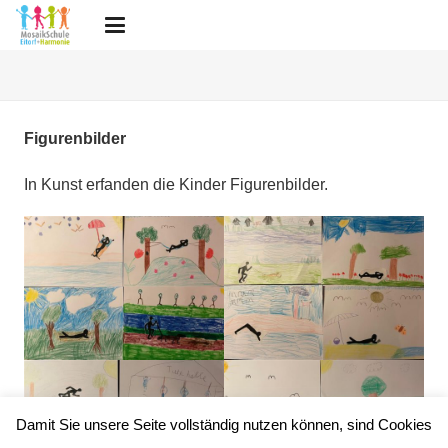
Figurenbilder
In Kunst erfanden die Kinder Figurenbilder.
Damit Sie unsere Seite vollständig nutzen können, sind Cookies