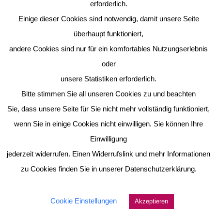
erforderlich.
Einige dieser Cookies sind notwendig, damit unsere Seite
überhaupt funktioniert,
andere Cookies sind nur für ein komfortables Nutzungserlebnis
oder
unsere Statistiken erforderlich.
Bitte stimmen Sie all unseren Cookies zu und beachten
Sie, dass unsere Seite für Sie nicht mehr vollständig funktioniert,
wenn Sie in einige Cookies nicht einwilligen. Sie können Ihre
Einwilligung
jederzeit widerrufen. Einen Widerrufslink und mehr Informationen
zu Cookies finden Sie in unserer Datenschutzerklärung.
Cookie Einstellungen
Akzeptieren