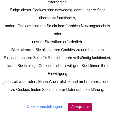
erforderlich.
Einige dieser Cookies sind notwendig, damit unsere Seite
überhaupt funktioniert,
andere Cookies sind nur für ein komfortables Nutzungserlebnis
oder
unsere Statistiken erforderlich.
Bitte stimmen Sie all unseren Cookies zu und beachten
Sie, dass unsere Seite für Sie nicht mehr vollständig funktioniert,
wenn Sie in einige Cookies nicht einwilligen. Sie können Ihre
Einwilligung
jederzeit widerrufen. Einen Widerrufslink und mehr Informationen
zu Cookies finden Sie in unserer Datenschutzerklärung.
Cookie Einstellungen
Akzeptieren