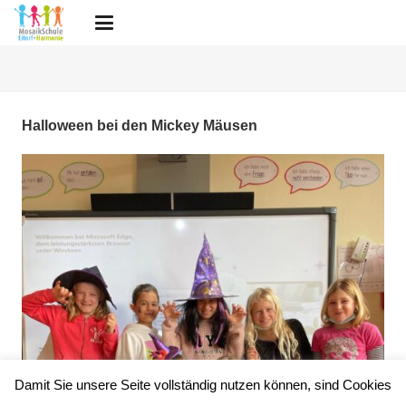
Halloween bei den Mickey Mäusen
Damit Sie unsere Seite vollständig nutzen können, sind Cookies