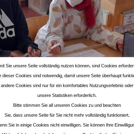
it Sie unsere Seite vollständig nutzen können, sind Cookies erforderl
e dieser Cookies sind notwendig, damit unsere Seite überhaupt funktio
andere Cookies sind nur für ein komfortables Nutzungserlebnis oder
unsere Statistiken erforderlich.
Bitte stimmen Sie all unseren Cookies zu und beachten
Sie, dass unsere Seite für Sie nicht mehr vollständig funktioniert,
enn Sie in einige Cookies nicht einwilligen. Sie können Ihre Einwilligu