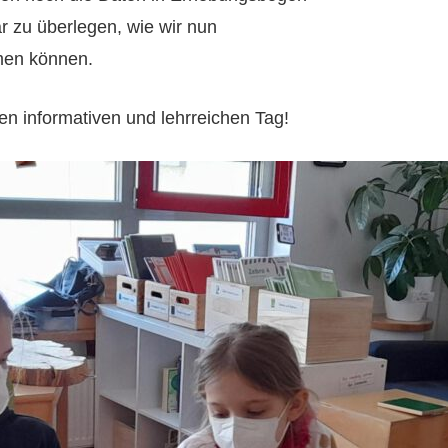
r zu überlegen, wie wir nun
men können.
en informativen und lehrreichen Tag!