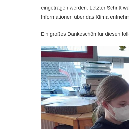
eingetragen werden. Letzter Schritt wa
Informationen über das Klima entneh
Ein großes Dankeschön für diesen toll