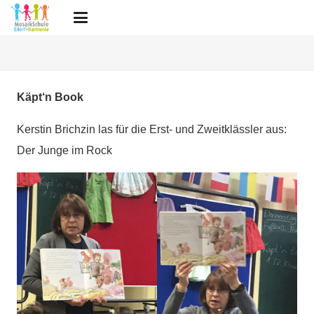
Käpt‘n Book
Kerstin Brichzin las für die Erst- und Zweitklässler aus:
Der Junge im Rock