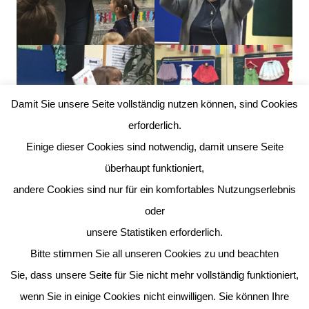
Damit Sie unsere Seite vollständig nutzen können, sind Cookies
erforderlich.
Einige dieser Cookies sind notwendig, damit unsere Seite
überhaupt funktioniert,
andere Cookies sind nur für ein komfortables Nutzungserlebnis
oder
unsere Statistiken erforderlich.
Bitte stimmen Sie all unseren Cookies zu und beachten
Sie, dass unsere Seite für Sie nicht mehr vollständig funktioniert,
wenn Sie in einige Cookies nicht einwilligen. Sie können Ihre