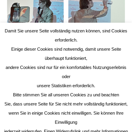
Damit Sie unsere Seite vollständig nutzen können, sind Cookies
erforderlich.
Einige dieser Cookies sind notwendig, damit unsere Seite
überhaupt funktioniert,
andere Cookies sind nur für ein komfortables Nutzungserlebnis
oder
unsere Statistiken erforderlich.
Bitte stimmen Sie all unseren Cookies zu und beachten
Sie, dass unsere Seite für Sie nicht mehr vollständig funktioniert,
wenn Sie in einige Cookies nicht einwilligen. Sie können Ihre
Einwilligung
jederzeit widerrufen. Einen Widerrufslink und mehr Informationen