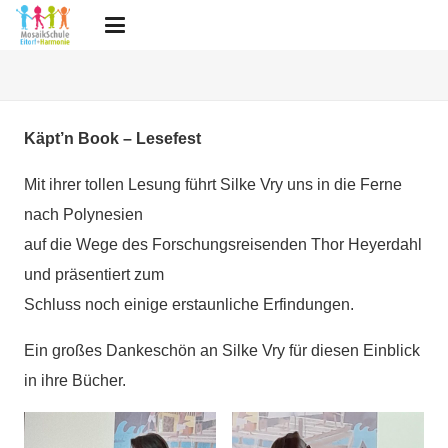
Käpt’n Book – Lesefest
Mit ihrer tollen Lesung führt Silke Vry uns in die Ferne
nach Polynesien
auf die Wege des Forschungsreisenden Thor Heyerdahl
und präsentiert zum
Schluss noch einige erstaunliche Erfindungen.
Ein großes Dankeschön an Silke Vry für diesen Einblick
in ihre Bücher.