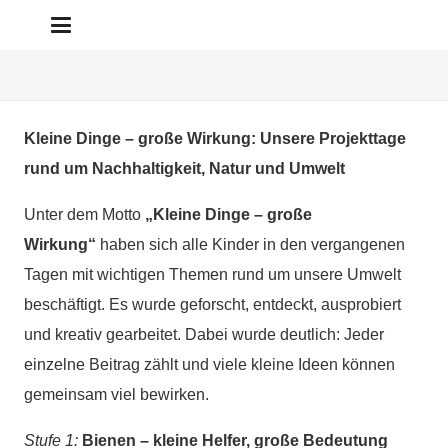
Kleine Dinge – große Wirkung: Unsere Projekttage
rund um Nachhaltigkeit, Natur und Umwelt
Unter dem Motto
„Kleine Dinge – große
Wirkung“
haben sich alle Kinder in den vergangenen
Tagen mit wichtigen Themen rund um unsere Umwelt
beschäftigt. Es wurde geforscht, entdeckt, ausprobiert
und kreativ gearbeitet. Dabei wurde deutlich: Jeder
einzelne Beitrag zählt und viele kleine Ideen können
gemeinsam viel bewirken.
Stufe 1:
Bienen – kleine Helfer, große Bedeutung