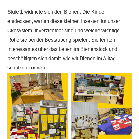
Stufe 1 widmete sich den Bienen. Die Kinder
entdeckten, warum diese kleinen Insekten für unser
Ökosystem unverzichtbar sind und welche wichtige
Rolle sie bei der Bestäubung spielen. Sie lernten
Interessantes über das Leben im Bienenstock und
beschäftigten sich damit, wie wir Bienen im Alltag
schützen können.