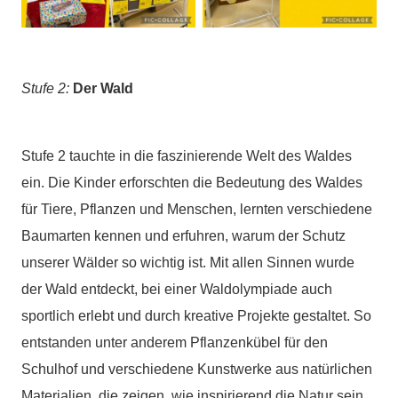
Stufe 2:
Der Wald
Stufe 2 tauchte in die faszinierende Welt des Waldes
ein. Die Kinder erforschten die Bedeutung des Waldes
für Tiere, Pflanzen und Menschen, lernten verschiedene
Baumarten kennen und erfuhren, warum der Schutz
unserer Wälder so wichtig ist. Mit allen Sinnen wurde
der Wald entdeckt, bei einer Waldolympiade auch
sportlich erlebt und durch kreative Projekte gestaltet. So
entstanden unter anderem Pflanzenkübel für den
Schulhof und verschiedene Kunstwerke aus natürlichen
Materialien, die zeigen, wie inspirierend die Natur sein