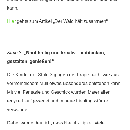
kann.
Hier
gehts zum Artikel „Der Wald hält zusammen“
Stufe 3:
„Nachhaltig und kreativ – entdecken,
gestalten, genießen!“
Die Kinder der Stufe 3 gingen der Frage nach, wie aus
vermeintlichem Müll etwas Besonderes entstehen kann.
Mit viel Fantasie und Geschick wurden Materialien
recycelt, aufgewertet und in neue Lieblingsstücke
verwandelt.
Dabei wurde deutlich, dass Nachhaltigkeit viele