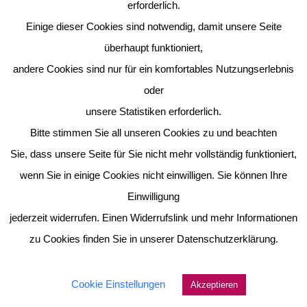
erforderlich.
Einige dieser Cookies sind notwendig, damit unsere Seite
überhaupt funktioniert,
andere Cookies sind nur für ein komfortables Nutzungserlebnis
oder
unsere Statistiken erforderlich.
Bitte stimmen Sie all unseren Cookies zu und beachten
Sie, dass unsere Seite für Sie nicht mehr vollständig funktioniert,
wenn Sie in einige Cookies nicht einwilligen. Sie können Ihre
Einwilligung
jederzeit widerrufen. Einen Widerrufslink und mehr Informationen
zu Cookies finden Sie in unserer Datenschutzerklärung.
Cookie Einstellungen
Akzeptieren