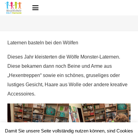
Laternen basteln bei den Wölfen
Dieses Jahr kleisterten die Wölfe Monster-Laternen.
Diese bekamen dann noch Beine und Arme aus
„Hexentreppen“ sowie ein schönes, gruseliges oder
lustiges Gesicht, Haare aus Wolle oder andere kreative
Accessoires.
Damit Sie unsere Seite vollständig nutzen können, sind Cookies