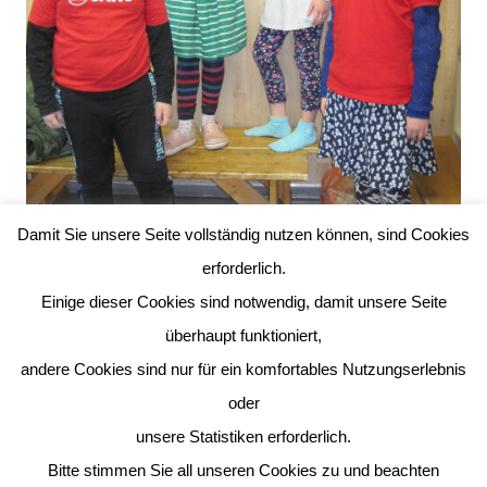
Damit Sie unsere Seite vollständig nutzen können, sind Cookies
erforderlich.
Einige dieser Cookies sind notwendig, damit unsere Seite
überhaupt funktioniert,
Glasses Day:
andere Cookies sind nur für ein komfortables Nutzungserlebnis
oder
unsere Statistiken erforderlich.
Bitte stimmen Sie all unseren Cookies zu und beachten