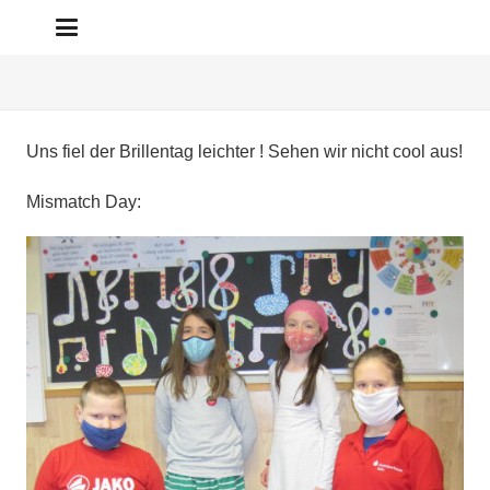
Uns fiel der Brillentag leichter ! Sehen wir nicht cool aus!
Mismatch Day: