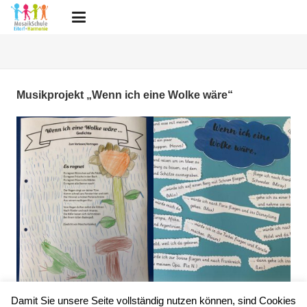
Musikprojekt „Wenn ich eine Wolke wäre“
Damit Sie unsere Seite vollständig nutzen können, sind Cookies