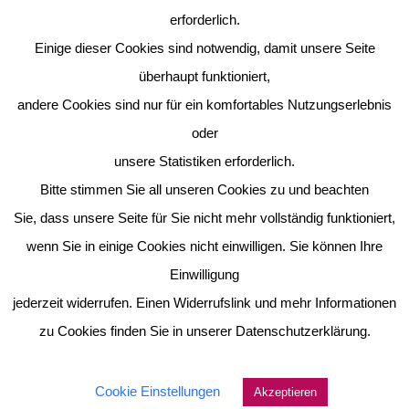
erforderlich.
Einige dieser Cookies sind notwendig, damit unsere Seite
überhaupt funktioniert,
andere Cookies sind nur für ein komfortables Nutzungserlebnis
oder
unsere Statistiken erforderlich.
Bitte stimmen Sie all unseren Cookies zu und beachten
Sie, dass unsere Seite für Sie nicht mehr vollständig funktioniert,
wenn Sie in einige Cookies nicht einwilligen. Sie können Ihre
Einwilligung
jederzeit widerrufen. Einen Widerrufslink und mehr Informationen
zu Cookies finden Sie in unserer Datenschutzerklärung.
Cookie Einstellungen
Akzeptieren