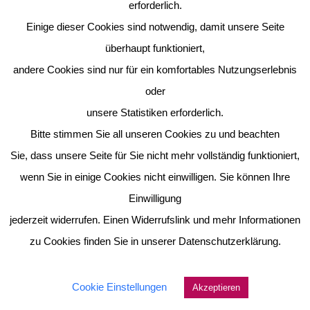
erforderlich.
Erwachsenen, die so fleißig und großzügig waren.
Einige dieser Cookies sind notwendig, damit unsere Seite
(Wandzeitungskinder)
überhaupt funktioniert,
andere Cookies sind nur für ein komfortables Nutzungserlebnis
oder
unsere Statistiken erforderlich.
Bitte stimmen Sie all unseren Cookies zu und beachten
Sie, dass unsere Seite für Sie nicht mehr vollständig funktioniert,
wenn Sie in einige Cookies nicht einwilligen. Sie können Ihre
Einwilligung
jederzeit widerrufen. Einen Widerrufslink und mehr Informationen
zu Cookies finden Sie in unserer Datenschutzerklärung.
Cookie Einstellungen
Akzeptieren