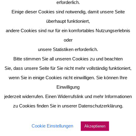
erforderlich.
Einige dieser Cookies sind notwendig, damit unsere Seite
überhaupt funktioniert,
andere Cookies sind nur für ein komfortables Nutzungserlebnis
oder
unsere Statistiken erforderlich.
Bitte stimmen Sie all unseren Cookies zu und beachten
Sie, dass unsere Seite für Sie nicht mehr vollständig funktioniert,
wenn Sie in einige Cookies nicht einwilligen. Sie können Ihre
Einwilligung
jederzeit widerrufen. Einen Widerrufslink und mehr Informationen
zu Cookies finden Sie in unserer Datenschutzerklärung.
Cookie Einstellungen
Akzeptieren