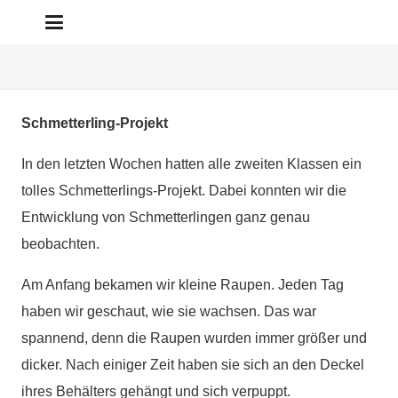
Schmetterling-Projekt
In den letzten Wochen hatten alle zweiten Klassen ein
tolles Schmetterlings-Projekt. Dabei konnten wir die
Entwicklung von Schmetterlingen ganz genau
beobachten.
Am Anfang bekamen wir kleine Raupen. Jeden Tag
haben wir geschaut, wie sie wachsen. Das war
spannend, denn die Raupen wurden immer größer und
dicker. Nach einiger Zeit haben sie sich an den Deckel
ihres Behälters gehängt und sich verpuppt.