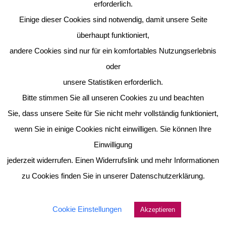
erforderlich.
Einige dieser Cookies sind notwendig, damit unsere Seite
überhaupt funktioniert,
andere Cookies sind nur für ein komfortables Nutzungserlebnis
oder
unsere Statistiken erforderlich.
Bitte stimmen Sie all unseren Cookies zu und beachten
Sie, dass unsere Seite für Sie nicht mehr vollständig funktioniert,
wenn Sie in einige Cookies nicht einwilligen. Sie können Ihre
Einwilligung
jederzeit widerrufen. Einen Widerrufslink und mehr Informationen
zu Cookies finden Sie in unserer Datenschutzerklärung.
Cookie Einstellungen
Akzeptieren