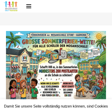
Damit Sie unsere Seite vollständig nutzen können, sind Cookies