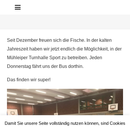
Seit Dezember freuen sich die Fische. In der kalten
Jahreszeit haben wir jetzt endlich die Möglichkeit, in der
Mühleiper Turnhalle Sport zu betreiben. Jeden
Donnerstag fährt uns der Bus dorthin.
Das finden wir super!
Damit Sie unsere Seite vollständig nutzen können, sind Cookies