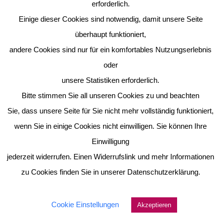
erforderlich.
Einige dieser Cookies sind notwendig, damit unsere Seite
überhaupt funktioniert,
andere Cookies sind nur für ein komfortables Nutzungserlebnis
oder
unsere Statistiken erforderlich.
Bitte stimmen Sie all unseren Cookies zu und beachten
Sie, dass unsere Seite für Sie nicht mehr vollständig funktioniert,
wenn Sie in einige Cookies nicht einwilligen. Sie können Ihre
Einwilligung
jederzeit widerrufen. Einen Widerrufslink und mehr Informationen
zu Cookies finden Sie in unserer Datenschutzerklärung.
Cookie Einstellungen
Akzeptieren