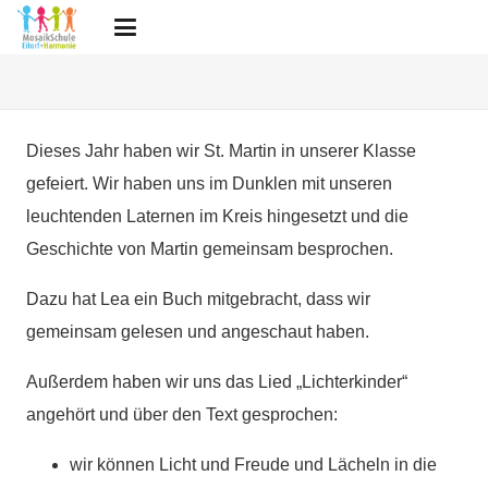
Dieses Jahr haben wir St. Martin in unserer Klasse
gefeiert. Wir haben uns im Dunklen mit unseren
leuchtenden Laternen im Kreis hingesetzt und die
Geschichte von Martin gemeinsam besprochen.
Dazu hat Lea ein Buch mitgebracht, dass wir
gemeinsam gelesen und angeschaut haben.
Außerdem haben wir uns das Lied „Lichterkinder“
angehört und über den Text gesprochen:
wir können Licht und Freude und Lächeln in die