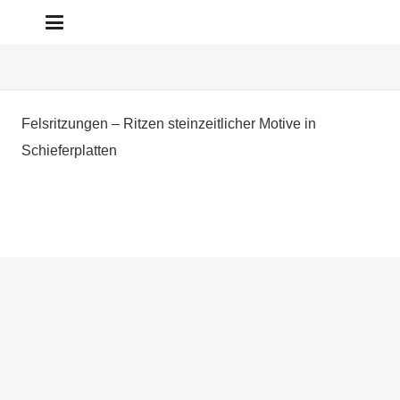
Felsritzungen – Ritzen steinzeitlicher Motive in
Schieferplatten