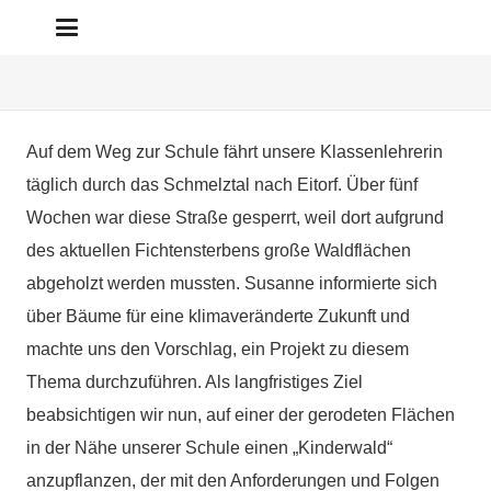
Auf dem Weg zur Schule fährt unsere Klassenlehrerin
täglich durch das Schmelztal nach Eitorf. Über fünf
Wochen war diese Straße gesperrt, weil dort aufgrund
des aktuellen Fichtensterbens große Waldflächen
abgeholzt werden mussten. Susanne informierte sich
über Bäume für eine klimaveränderte Zukunft und
machte uns den Vorschlag, ein Projekt zu diesem
Thema durchzuführen. Als langfristiges Ziel
beabsichtigen wir nun, auf einer der gerodeten Flächen
in der Nähe unserer Schule einen „Kinderwald“
anzupflanzen, der mit den Anforderungen und Folgen