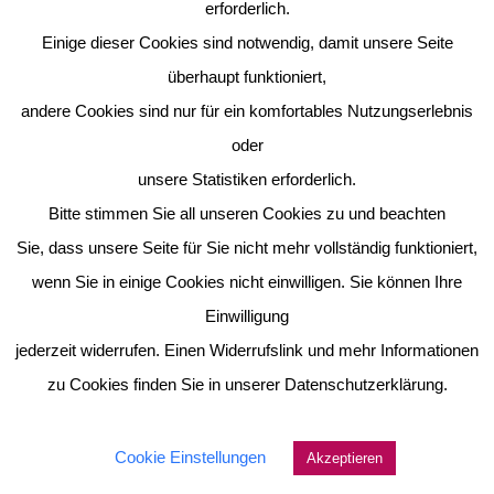
erforderlich.
Einige dieser Cookies sind notwendig, damit unsere Seite
überhaupt funktioniert,
andere Cookies sind nur für ein komfortables Nutzungserlebnis
oder
unsere Statistiken erforderlich.
Bitte stimmen Sie all unseren Cookies zu und beachten
Sie, dass unsere Seite für Sie nicht mehr vollständig funktioniert,
wenn Sie in einige Cookies nicht einwilligen. Sie können Ihre
Einwilligung
jederzeit widerrufen. Einen Widerrufslink und mehr Informationen
zu Cookies finden Sie in unserer Datenschutzerklärung.
Cookie Einstellungen
Akzeptieren