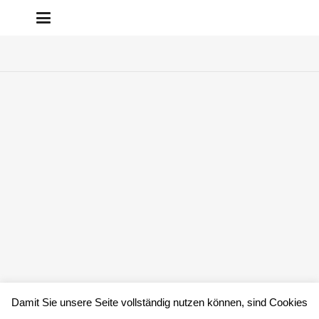
Damit Sie unsere Seite vollständig nutzen können, sind Cookies