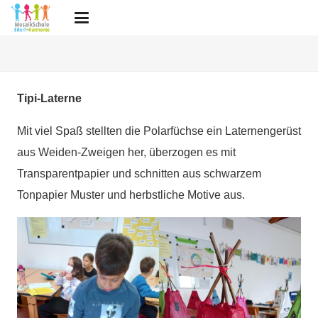
Tipi-Laterne
Mit viel Spaß stellten die Polarfüchse ein Laternengerüst
aus Weiden-Zweigen her, überzogen es mit
Transparentpapier und schnitten aus schwarzem
Tonpapier Muster und herbstliche Motive aus.