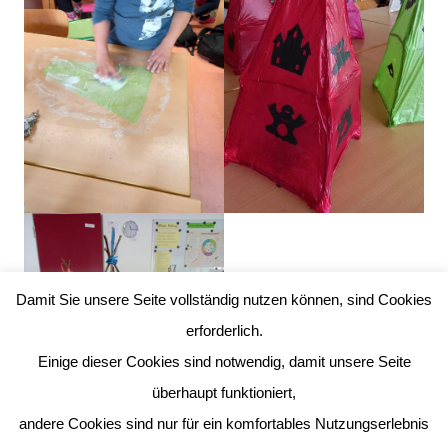
Damit Sie unsere Seite vollständig nutzen können, sind Cookies
erforderlich.
Einige dieser Cookies sind notwendig, damit unsere Seite
überhaupt funktioniert,
andere Cookies sind nur für ein komfortables Nutzungserlebnis