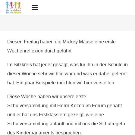
Diesen Freitag haben die Mickey Mäuse eine erste
Wochenreflexion durchgeführt.
Im Sitzkreis hat jeder gesagt, was für ihn in der Schule in
dieser Woche sehr wichtig war und was er dabei gelernt
hat. Ein paar Beispiele möchten wir hier vorstellen:
Diese Woche haben wir unsere erste
Schulversammlung mit Herrn Kocea im Forum gehabt
und er hat uns Erstklässlern gezeigt, wie eine
Schulversammlung abläuft und mit uns die Schulregeln
des Kinderparlaments besprochen.