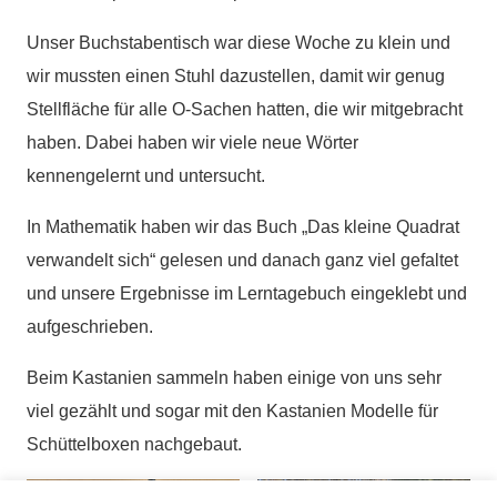
Unser Buchstabentisch war diese Woche zu klein und
wir mussten einen Stuhl dazustellen, damit wir genug
Stellfläche für alle O-Sachen hatten, die wir mitgebracht
haben. Dabei haben wir viele neue Wörter
kennengelernt und untersucht.
In Mathematik haben wir das Buch „Das kleine Quadrat
verwandelt sich“ gelesen und danach ganz viel gefaltet
und unsere Ergebnisse im Lerntagebuch eingeklebt und
aufgeschrieben.
Beim Kastanien sammeln haben einige von uns sehr
viel gezählt und sogar mit den Kastanien Modelle für
Schüttelboxen nachgebaut.