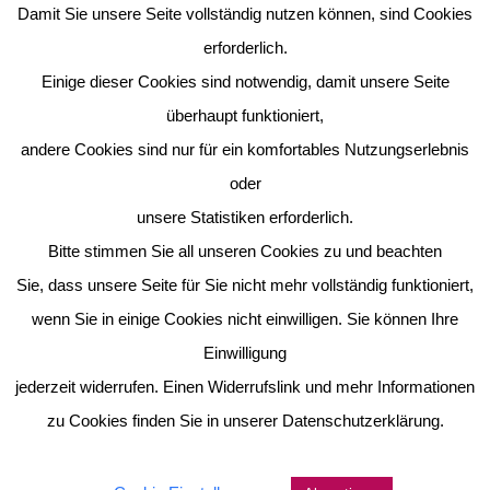
Damit Sie unsere Seite vollständig nutzen können, sind Cookies
erforderlich.
Einige dieser Cookies sind notwendig, damit unsere Seite
überhaupt funktioniert,
andere Cookies sind nur für ein komfortables Nutzungserlebnis
oder
unsere Statistiken erforderlich.
Bitte stimmen Sie all unseren Cookies zu und beachten
Sie, dass unsere Seite für Sie nicht mehr vollständig funktioniert,
wenn Sie in einige Cookies nicht einwilligen. Sie können Ihre
Einwilligung
jederzeit widerrufen. Einen Widerrufslink und mehr Informationen
zu Cookies finden Sie in unserer Datenschutzerklärung.