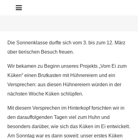
Die Sonnenklasse durfte sich vom 3. bis zum 12. März
über tierischen Besuch freuen.
Wir bekamen zu Beginn unseres Projekts „Vom Ei zum
Küken“ einen Brutkasten mit Hühnereiern und ein
Versprechen: aus diesen Hühnereiern würden in der
nächsten Woche Küken schlüpfen.
Mit diesem Versprechen im Hinterkopf forschten wir in
den darauffolgenden Tagen viel zum Huhn und
besonders darüber, wie sich das Küken im Ei entwickelt.
Am Sonntag war es dann soweit: unser erstes Küken