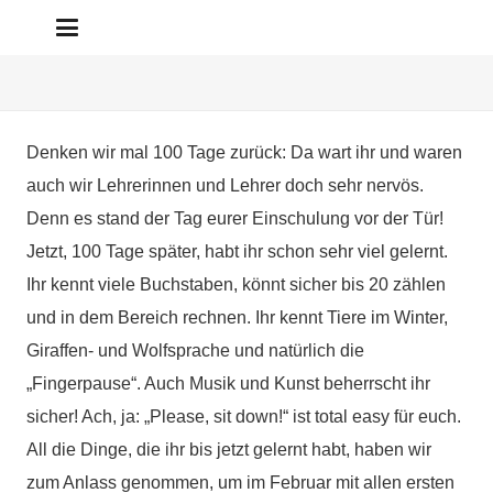
Denken wir mal 100 Tage zurück: Da wart ihr und waren
auch wir Lehrerinnen und Lehrer doch sehr nervös.
Denn es stand der Tag eurer Einschulung vor der Tür!
Jetzt, 100 Tage später, habt ihr schon sehr viel gelernt.
Ihr kennt viele Buchstaben, könnt sicher bis 20 zählen
und in dem Bereich rechnen. Ihr kennt Tiere im Winter,
Giraffen- und Wolfsprache und natürlich die
„Fingerpause“. Auch Musik und Kunst beherrscht ihr
sicher! Ach, ja: „Please, sit down!“ ist total easy für euch.
All die Dinge, die ihr bis jetzt gelernt habt, haben wir
zum Anlass genommen, um im Februar mit allen ersten