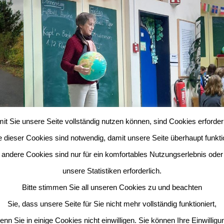
it Sie unsere Seite vollständig nutzen können, sind Cookies erforderl
e dieser Cookies sind notwendig, damit unsere Seite überhaupt funktio
andere Cookies sind nur für ein komfortables Nutzungserlebnis oder
unsere Statistiken erforderlich.
Bitte stimmen Sie all unseren Cookies zu und beachten
Sie, dass unsere Seite für Sie nicht mehr vollständig funktioniert,
enn Sie in einige Cookies nicht einwilligen. Sie können Ihre Einwilligu