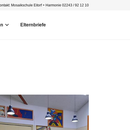
ontakt: Mosaikschule Eitorf + Harmonie 02243 / 92 12 10
en
Elternbriefe