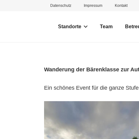
Datenschutz
Impressum
Kontakt
Standorte
Team
Betre
Wanderung der Bärenklasse zur Au
Ein schönes Event für die ganze Stufe