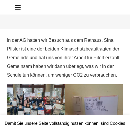
In der AG hatten wir Besuch aus dem Rathaus. Sina
Pfister ist eine der beiden Klimaschutzbeauftragten der
Gemeinde und hat uns von ihrer Arbeit für Eitorf erzählt.
Gemeinsam haben wir dann überlegt, was wir in der
Schule tun können, um weniger CO2 zu verbrauchen.
Damit Sie unsere Seite vollständig nutzen können, sind Cookies