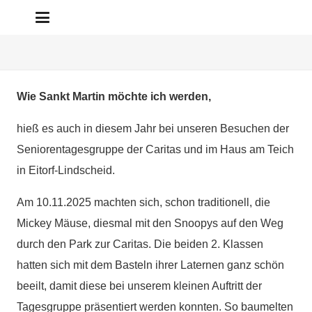
Wie Sankt Martin möchte ich werden,
hieß es auch in diesem Jahr bei unseren Besuchen der
Seniorentagesgruppe der Caritas und im Haus am Teich
in Eitorf-Lindscheid.
Am 10.11.2025 machten sich, schon traditionell, die
Mickey Mäuse, diesmal mit den Snoopys auf den Weg
durch den Park zur Caritas. Die beiden 2. Klassen
hatten sich mit dem Basteln ihrer Laternen ganz schön
beeilt, damit diese bei unserem kleinen Auftritt der
Tagesgruppe präsentiert werden konnten. So baumelten