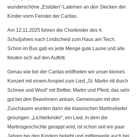
wunderschöne „Eistüten“-Laternen an den Stecken der
Kinder vorm Fenster der Caritas.
Am 12.11.2025 fuhren die Chorkinder des 4.
Schuljahres nach Lindscheid zum Haus am Teich.
Schon im Bus gab es jede Menge gute Laune und alle
freuten sich auf den Auftritt.
Genau wie bei der Caritas eröffneten wir unser kleines
Konzert mit einem Anspiel zum Lied „St. Martin ritt durch
Schnee und Wind“ mit Bettler, Martin und Pferd, das sehr
gut bei den Bewohnern ankam. Gemeinsam mit den
Zuschauern wurden dann die klassischen Martinslieder
gesungen. „Lichterkinder“, ein Lied, in dem die
Martinsgeschichte gerappt wird, ist schon seit ein paar
Jahren bei den Kindern beliebt und mittlerweile auch bei