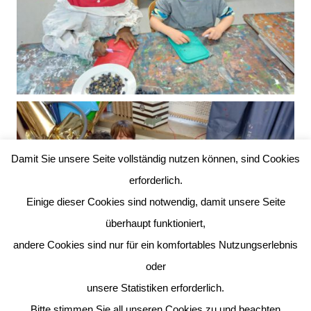
Damit Sie unsere Seite vollständig nutzen können, sind Cookies
erforderlich.
Einige dieser Cookies sind notwendig, damit unsere Seite
überhaupt funktioniert,
andere Cookies sind nur für ein komfortables Nutzungserlebnis
oder
unsere Statistiken erforderlich.
Bitte stimmen Sie all unseren Cookies zu und beachten